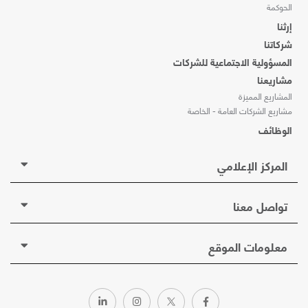
الحوكمة
إرثنا
شركاتنا
المسؤولية الاجتماعية للشركات
مشاريعنا
المشاريع المميزة
مشاريع الشركات العامة - الخاصة
الوظائف
المركز الإعلامي
تواصل معنا
معلومات الموقع