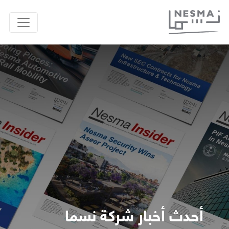
أحدث أخبار شركة نسما