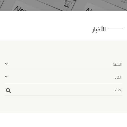
الأخبار