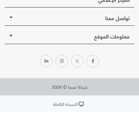
تواصل معنا
معلومات الموقع
شركة نسما © 2026
النسخة الكاملة